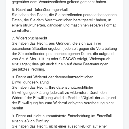
gegenüber dem Verantwortlichen geltend gemacht haben.
6. Recht auf Datenübertragbarkeit
Sie haben das Recht, die Sie betreffenden personenbezogenen
Daten, die Sie dem Verantwortlichen bereitgestellt haben, in
einem strukturierten, gängigen und maschinenlesbaren Format
zu erhalten.
7. Widerspruchsrecht
Sie haben das Recht, aus Gründen, die sich aus ihrer
besonderen Situation ergeben, jederzeit gegen die Verarbeitung
der Sie betreffenden personenbezogenen Daten, die aufgrund
von Art. 6 Abs. 1 lit. e) oder f) DSGVO erfolgt, Widerspruch
einzulegen; dies gilt auch für ein auf diese Bestimmungen
gestütztes Profiling.
8. Recht auf Widerruf der datenschutzrechtlichen
Einwilligungserklärung
Sie haben das Recht, Ihre datenschutzrechtliche
Einwilligungserklärung jederzeit zu widerrufen. Durch den
Widerruf der Einwilligung wird die Rechtmäßigkeit der aufgrund
der Einwilligung bis zum Widerruf erfolgten Verarbeitung nicht
berührt.
9. Recht auf nicht automatisierte Entscheidung im Einzelfall
einschließlich Profiling
Sie haben das Recht, nicht einer ausschließlich auf einer