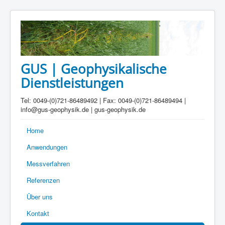
GUS | Geophysikalische
Dienstleistungen
Tel: 0049-(0)721-86489492 | Fax: 0049-(0)721-86489494 |
info@gus-geophysik.de | gus-geophysik.de
Home
Anwendungen
Messverfahren
Referenzen
Über uns
Kontakt