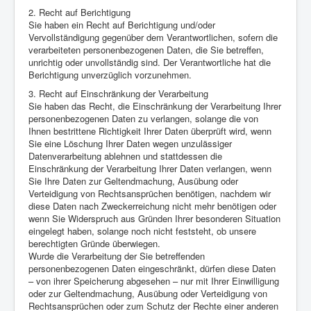
2. Recht auf Berichtigung
Sie haben ein Recht auf Berichtigung und/oder
Vervollständigung gegenüber dem Verantwortlichen, sofern die
verarbeiteten personenbezogenen Daten, die Sie betreffen,
unrichtig oder unvollständig sind. Der Verantwortliche hat die
Berichtigung unverzüglich vorzunehmen.
3. Recht auf Einschränkung der Verarbeitung
Sie haben das Recht, die Einschränkung der Verarbeitung Ihrer
personenbezogenen Daten zu verlangen, solange die von
Ihnen bestrittene Richtigkeit Ihrer Daten überprüft wird, wenn
Sie eine Löschung Ihrer Daten wegen unzulässiger
Datenverarbeitung ablehnen und stattdessen die
Einschränkung der Verarbeitung Ihrer Daten verlangen, wenn
Sie Ihre Daten zur Geltendmachung, Ausübung oder
Verteidigung von Rechtsansprüchen benötigen, nachdem wir
diese Daten nach Zweckerreichung nicht mehr benötigen oder
wenn Sie Widerspruch aus Gründen Ihrer besonderen Situation
eingelegt haben, solange noch nicht feststeht, ob unsere
berechtigten Gründe überwiegen.
Wurde die Verarbeitung der Sie betreffenden
personenbezogenen Daten eingeschränkt, dürfen diese Daten
– von ihrer Speicherung abgesehen – nur mit Ihrer Einwilligung
oder zur Geltendmachung, Ausübung oder Verteidigung von
Rechtsansprüchen oder zum Schutz der Rechte einer anderen