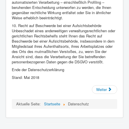
automatisierten Verarbeitung – einschließlich Profiling –
beruhenden Entscheidung unterworfen zu werden, die Ihnen
gegenüber rechtliche Wirkung entfaltet oder Sie in ähnlicher
Weise erheblich beeinträchtigt.
10. Recht auf Beschwerde bei einer Aufsichtsbehörde
Unbeschadet eines anderweitigen verwaltungsrechtlichen oder
gerichtlichen Rechtsbehelfs steht Ihnen das Recht auf
Beschwerde bei einer Aufsichtsbehörde, insbesondere in dem
Mitgliedstaat ihres Aufenthaltsorts, ihres Arbeitsplatzes oder
des Orts des mutmaßlichen Verstoßes, zu, wenn Sie der
Ansicht sind, dass die Verarbeitung der Sie betreffenden
personenbezogenen Daten gegen die DSGVO verstößt.
Ende der Datenschutzerklärung
Stand: Mai 2018
Weiter
Aktuelle Seite:
Startseite
Datenschutz